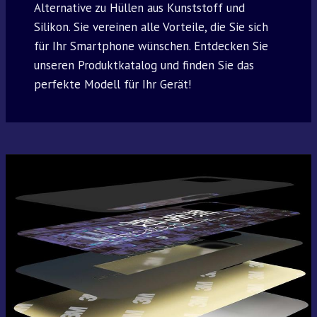
Alternative zu Hüllen aus Kunststoff und
Silikon. Sie vereinen alle Vorteile, die Sie sich
für Ihr Smartphone wünschen. Entdecken Sie
unseren Produktkatalog und finden Sie das
perfekte Modell für Ihr Gerät!