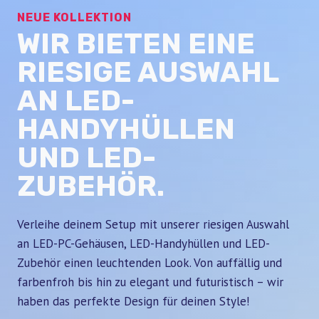
NEUE KOLLEKTION
WIR BIETEN EINE
RIESIGE AUSWAHL
AN LED-
HANDYHÜLLEN
UND LED-
ZUBEHÖR.
Verleihe deinem Setup mit unserer riesigen Auswahl
an LED-PC-Gehäusen, LED-Handyhüllen und LED-
Zubehör einen leuchtenden Look. Von auffällig und
farbenfroh bis hin zu elegant und futuristisch – wir
haben das perfekte Design für deinen Style!