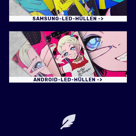
SAMSUNG-LED-HÜLLEN ->
ANDROID-LED-HÜLLEN ->