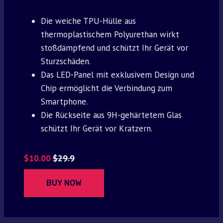
Die weiche TPU-Hülle aus
thermoplastischem Polyurethan wirkt
stoßdämpfend und schützt Ihr Gerät vor
Sturzschäden.
Das LED-Panel mit exklusivem Design und
Chip ermöglicht die Verbindung zum
Smartphone.
Die Rückseite aus 9H-gehärtetem Glas
schützt Ihr Gerät vor Kratzern.
$10.00
$29.9
BUY NOW