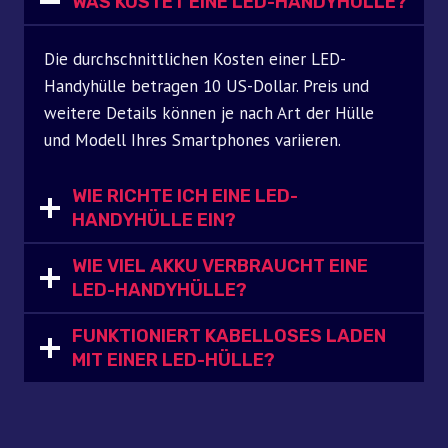
WAS KOSTET EINE LED-HANDYHÜLLE?
Die durchschnittlichen Kosten einer LED-
Handyhülle betragen 10 US-Dollar. Preis und
weitere Details können je nach Art der Hülle
und Modell Ihres Smartphones variieren.
WIE RICHTE ICH EINE LED-
HANDYHÜLLE EIN?
WIE VIEL AKKU VERBRAUCHT EINE
LED-HANDYHÜLLE?
FUNKTIONIERT KABELLOSES LADEN
MIT EINER LED-HÜLLE?