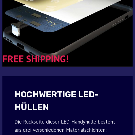
FREE SHIPPING!
HOCHWERTIGE LED-
HÜLLEN
Die Rückseite dieser LED-Handyhülle besteht
aus drei verschiedenen Materialschichten: