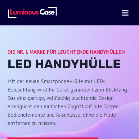
Skip
to
content
DIE NR. 1 MARKE FÜR LEUCHTENDE HANDYHÜLLEN
LED HANDYHÜLLE
Mit der neuen Smartphone-Hülle mit LED-
Beleuchtung wird Ihr Gerät garantiert zum Blickfang.
Das einzigartige, vollflächig leuchtende Design
ermöglicht den einfachen Zugriff auf alle Tasten,
Bedienelemente und Anschlüsse, ohne die Hülle
entfernen zu müssen.