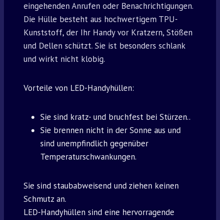
eingehenden Anrufen oder Benachrichtigungen.
Die Hülle besteht aus hochwertigem TPU-
Kunststoff, der Ihr Handy vor Kratzern, Stößen
und Dellen schützt. Sie ist besonders schlank
und wirkt nicht klobig.
Vorteile von LED-Handyhüllen:
Sie sind kratz- und bruchfest bei Stürzen..
Sie brennen nicht in der Sonne aus und
sind unempfindlich gegenüber
Temperaturschwankungen.
Sie sind staubabweisend und ziehen keinen
Schmutz an.
LED-Handyhüllen sind eine hervorragende