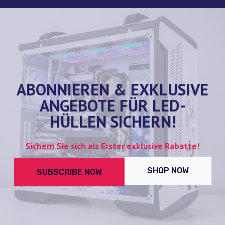
ABONNIEREN & EXKLUSIVE
ANGEBOTE FÜR LED-
HÜLLEN SICHERN!
Sichern Sie sich als Erster exklusive Rabatte!
SHOP NOW
SUBSCRIBE NOW