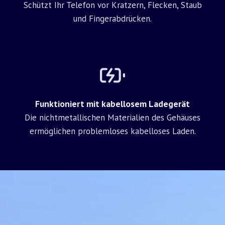
Schützt Ihr Telefon vor Kratzern, Flecken, Staub
und Fingerabdrücken.
Funktioniert mit kabellosem Ladegerät
Die nichtmetallischen Materialien des Gehäuses
ermöglichen problemloses kabelloses Laden.