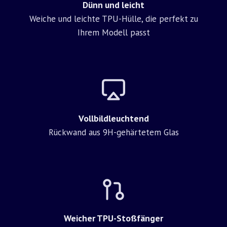
Dünn und leicht
Weiche und leichte TPU-Hülle, die perfekt zu
Ihrem Modell passt
Vollbildleuchtend
Rückwand aus 9H-gehärtetem Glas
Weicher TPU-Stoßfänger