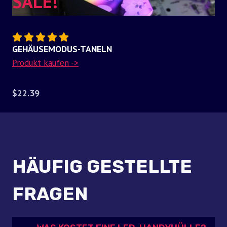
SALE!
GEHÄUSEMODUS-TANELN
Produkt kaufen ->
$22.39
HÄUFIG GESTELLTE
FRAGEN