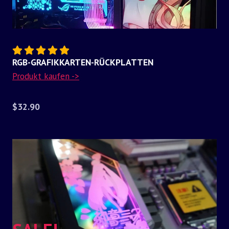
RGB-GRAFIKKARTEN-RÜCKPLATTEN
Produkt kaufen ->
$32.90