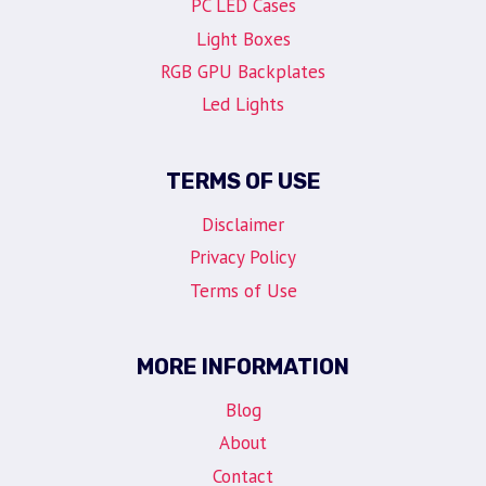
PC LED Cases
Light Boxes
RGB GPU Backplates
Led Lights
TERMS OF USE
Disclaimer
Privacy Policy
Terms of Use
MORE INFORMATION
Blog
About
Contact