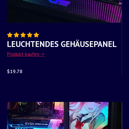
LEUCHTENDES GEHÄUSEPANEL
Produkt kaufen ->
$19.78