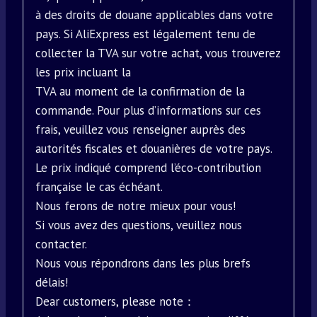
à des droits de douane applicables dans votre
pays. Si AliExpress est légalement tenu de
collecter la TVA sur votre achat, vous trouverez
les prix incluant la
TVA au moment de la confirmation de la
commande. Pour plus d’informations sur ces
frais, veuillez vous renseigner auprès des
autorités fiscales et douanières de votre pays.
Le prix indiqué comprend l’éco-contribution
française le cas échéant.
Nous ferons de notre mieux pour vous!
Si vous avez des questions, veuillez nous
contacter.
Nous vous répondrons dans les plus brefs
délais!
Dear customers, please note：