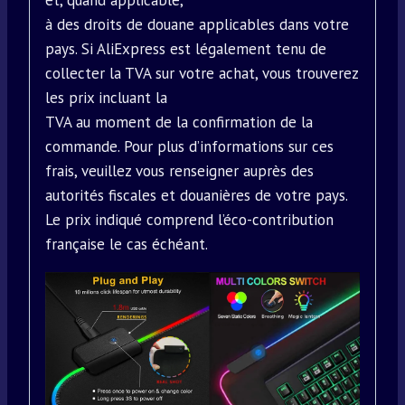
et, quand applicable,
à des droits de douane applicables dans votre
pays. Si AliExpress est légalement tenu de
collecter la TVA sur votre achat, vous trouverez
les prix incluant la
TVA au moment de la confirmation de la
commande. Pour plus d’informations sur ces
frais, veuillez vous renseigner auprès des
autorités fiscales et douanières de votre pays.
Le prix indiqué comprend l’éco-contribution
française le cas échéant.