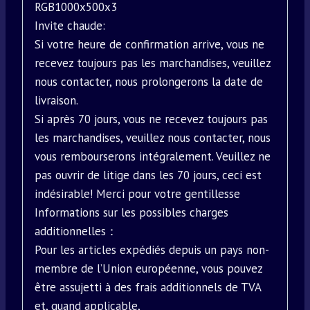
RGB1000x500x3
Invite chaude:
Si votre heure de confirmation arrive, vous ne
recevez toujours pas les marchandises, veuillez
nous contacter, nous prolongerons la date de
livraison.
Si après 70 jours, vous ne recevez toujours pas
les marchandises, veuillez nous contacter, nous
vous rembourserons intégralement. Veuillez ne
pas ouvrir de litige dans les 70 jours, ceci est
indésirable! Merci pour votre gentillesse
Informations sur les possibles charges
additionnelles：
Pour les articles expédiés depuis un pays non-
membre de l’Union européenne, vous pouvez
être assujetti à des frais additionnels de TVA
et, quand applicable,