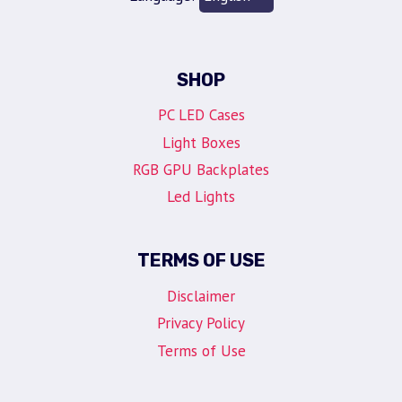
SHOP
PC LED Cases
Light Boxes
RGB GPU Backplates
Led Lights
TERMS OF USE
Disclaimer
Privacy Policy
Terms of Use