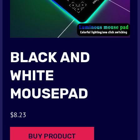
BLACK AND
WHITE
MOUSEPAD
$
8.23
BUY PRODUCT