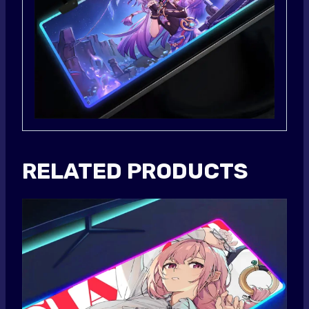
RELATED PRODUCTS