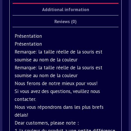
Additional information
Reviews (0)
Présentation
Présentation
Remarque: la taille réelle de la souris est
soumise au nom de la couleur
Remarque: la taille réelle de la souris est
soumise au nom de la couleur
Nous ferons de notre mieux pour vous!
Si vous avez des questions, veuillez nous
contacter.
Nous vous répondrons dans les plus brefs
délais!
Dear customers, please note：
1. la couleur du produit a une petite différence,