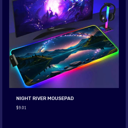
NIGHT RIVER MOUSEPAD
$
9.01