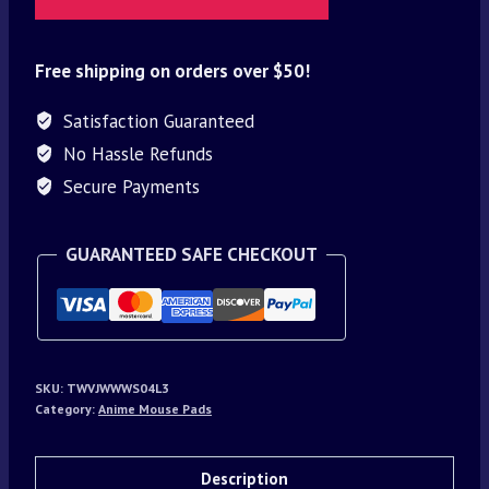
Free shipping on orders over $50!
Satisfaction Guaranteed
No Hassle Refunds
Secure Payments
GUARANTEED SAFE CHECKOUT
SKU:
TWVJWWWS04L3
Category:
Anime Mouse Pads
Description