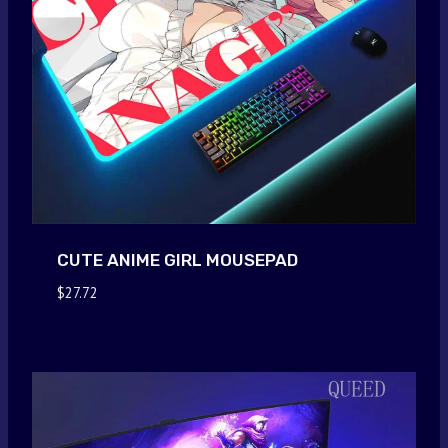
CUTE ANIME GIRL MOUSEPAD
$
27.72