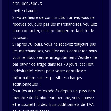
RGB1000x500x3
Invite chaude:
Si votre heure de confirmation arrive, vous ne
recevez toujours pas les marchandises, veuillez
nous contacter, nous prolongerons la date de
livraison.
Si après 70 jours, vous ne recevez toujours pas
les marchandises, veuillez nous contacter, nous
vous rembourserons intégralement. Veuillez ne
pas ouvrir de litige dans les 70 jours, ceci est
indésirable! Merci pour votre gentillesse
Informations sur les possibles charges
additionnelles：
Pour les articles expédiés depuis un pays non-
membre de l’Union européenne, vous pouvez
être assujetti à des frais additionnels de TVA