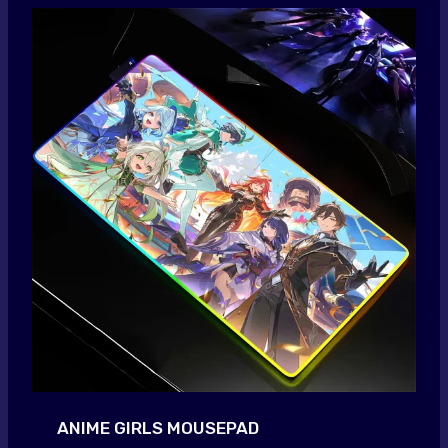
ANIME GIRLS MOUSEPAD